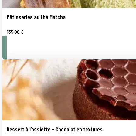
Pâtisseries au thé Matcha
135,00
€
Dessert à l’assiette – Chocolat en textures