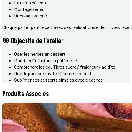
Infusion délicate
Montage aérien
Dressage soigné
Chaque participant repart avec ses réalisations et les fiches recett
🎯 Objectifs de l’atelier
Oser les herbes en dessert
Maîtriser l’infusion en pâtisserie
Comprendre les équilibres sucre / fraîcheur / acidité
Développer créativité et sens sensoriel
Sublimer des desserts simples avec élégance
Produits Associés