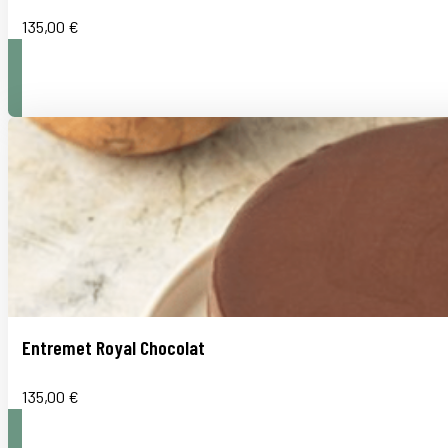
135,00
€
Entremet Royal Chocolat
135,00
€