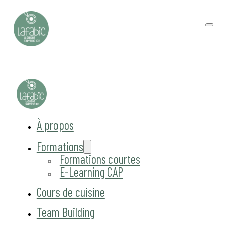
À propos
Formations
Formations courtes
E-Learning CAP
Cours de cuisine
Team Building