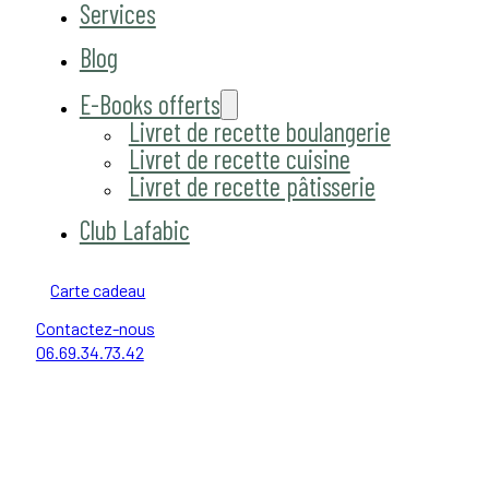
Services
Blog
E-Books offerts
Livret de recette boulangerie
Livret de recette cuisine
Livret de recette pâtisserie
Club Lafabic
Carte cadeau
Contactez-nous
06.69.34.73.42