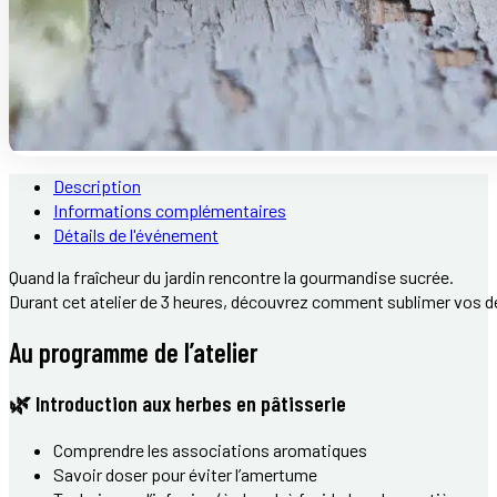
Description
Informations complémentaires
Détails de l'événement
Quand la fraîcheur du jardin rencontre la gourmandise sucrée.
Durant cet atelier de 3 heures, découvrez comment sublimer vos d
Au programme de l’atelier
🌿 Introduction aux herbes en pâtisserie
Comprendre les associations aromatiques
Savoir doser pour éviter l’amertume