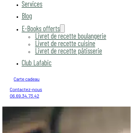
Services
Blog
E-Books offerts
Livret de recette boulangerie
Livret de recette cuisine
Livret de recette pâtisserie
Club Lafabic
Carte cadeau
Contactez-nous
06.69.34.73.42