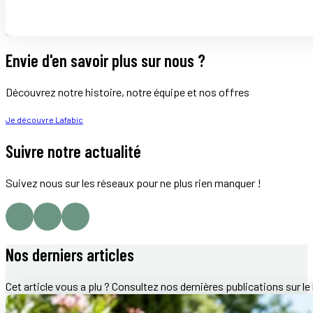
Envie d'en savoir plus sur nous ?
Découvrez notre histoire, notre équipe et nos offres
Je découvre Lafabic
Suivre notre actualité
Suivez nous sur les réseaux pour ne plus rien manquer !
Nos derniers articles
Cet article vous a plu ? Consultez nos dernières publications sur le 