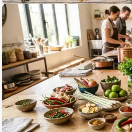
Voyager sans prendre l’avion : la cuisine du monde s’invi
17 juillet 2026