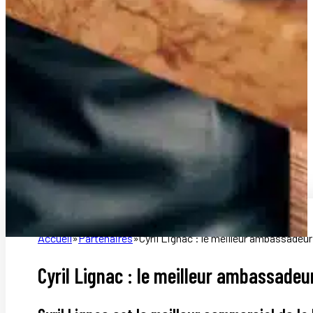
Accueil
Partenaires
Cyril Lignac : le meilleur ambassadeur
Cyril Lignac : le meilleur ambassadeur