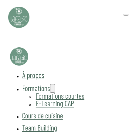
À propos
Formations
Formations courtes
E-Learning CAP
Cours de cuisine
Team Building