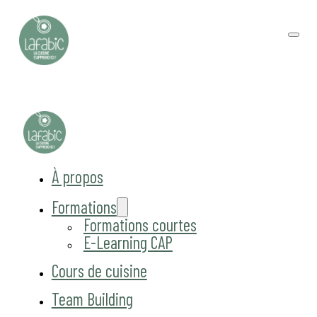
À propos
Formations
Formations courtes
E-Learning CAP
Cours de cuisine
Team Building