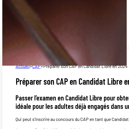
Accueil
CAP
Préparer son CAP en Candidat Libre en 2024 
Préparer son CAP en Candidat Libre e
Passer l’examen en Candidat Libre pour obten
idéale pour les adultes déjà engagés dans un
Qui peut s’inscrire au concours du CAP en tant que Candidat