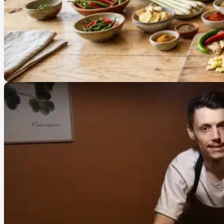
Voyager sans prendre l’avion : la cuisine du monde s’invi
17 juillet 2026
Atelier