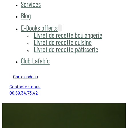
Services
Blog
E-Books offerts
Livret de recette boulangerie
Livret de recette cuisine
Livret de recette pâtisserie
Club Lafabic
Carte cadeau
Contactez-nous
06.69.34.73.42