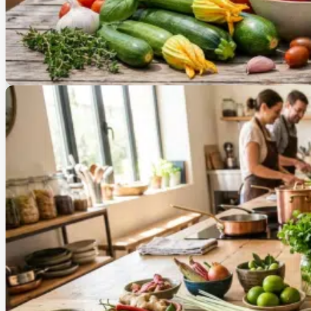
30 juillet 2026
CAP