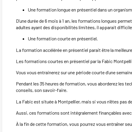
Une formation longue en présentiel dans un organism
D’une durée de 6 mois à 1 an, les formations longues perme
adultes ayant des disponibilités limitées, il apparait diffic
Une formation courte en présentiel.
La formation accélérée en présentiel parait être la meilleu
Les formations courtes en présentiel par la Fabic Montpelli
Vous vous entrainerez sur une période courte d’une semaine,
Pendant les 35 heures de formation, vous aborderez les tec
conseils, son savoir-faire.
La Fabic est située à Montpellier, mais si vous n’êtes pas
Aussi, ces formations sont intégralement finançables ave
À la fin de cette formation, vous pourrez vous entraîner seu