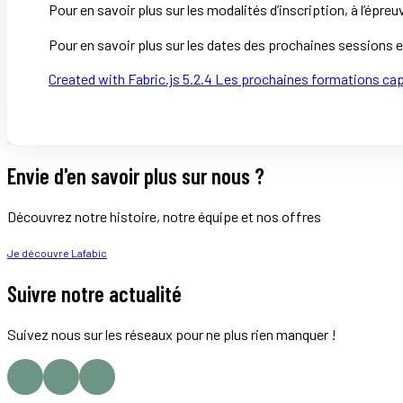
Pour en savoir plus sur les modalités d’inscription, à l’épr
Pour en savoir plus sur les dates des prochaines sessions et
Created with Fabric.js 5.2.4 Les prochaines formations ca
Envie d'en savoir plus sur nous ?
Découvrez notre histoire, notre équipe et nos offres
Je découvre Lafabic
Suivre notre actualité
Suivez nous sur les réseaux pour ne plus rien manquer !