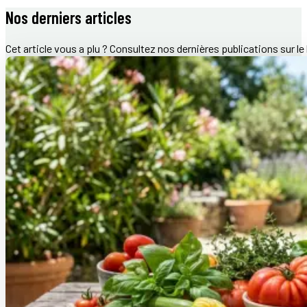
Nos derniers articles
Cet article vous a plu ? Consultez nos dernières publications sur le 
Recettes fraîcheur : les secrets d’une cuisine d’été réu